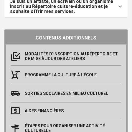
Je suis un artiste, un écrivain ou un organisme
inscrit au Répertoire culture-éducation et je
souhaite offrir mes services.
CONTENUS ADDITIONNELS
MODALITÉS D’INSCRIPTION AU RÉPERTOIRE ET
DE MISE À JOUR DES ATELIERS
PROGRAMME LA CULTURE À L’ÉCOLE
SORTIES SCOLAIRES EN MILIEU CULTUREL
AIDES FINANCIÈRES
ÉTAPES POUR ORGANISER UNE ACTIVITÉ
CULTURELLE