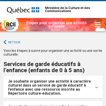
Ministère de la Culture et des
Communications
Étapes pour organiser une activité
culturelle
RETOUR
Voici les étapes à suivre pour organiser une activité ou une sortie
culturelle.
Services de garde éducatifs à
l’enfance (enfants de 0 à 5 ans)
Je souhaite organiser une activité à caractère
culturel dans un service de garde éducatif à
l’enfance avec une ressource inscrite au
Répertoire culture-éducation.