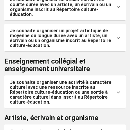
courte durée avec un artiste, un écrivain ou un
organisme inscrit au Répertoire culture-
éducation.
Je souhaite organiser un projet artistique de
moyenne ou longue durée avec un artiste, un
écrivain ou un organisme inscrit au Répertoire
culture-éducation.
Enseignement collégial et
enseignement universitaire
Je souhaite organiser une activité à caractère
culturel avec une ressource inscrite au
Répertoire culture-éducation ou une sortie à
caractère culturel dans inscrit au Répertoire
culture-éducation.
Artiste, écrivain et organisme