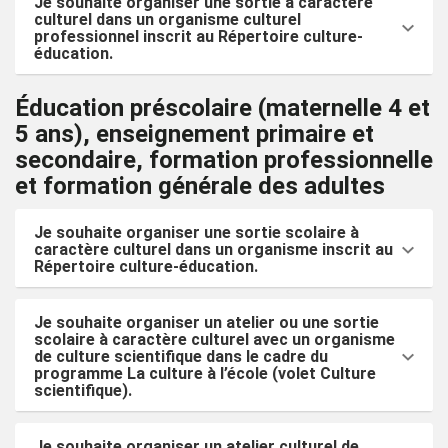
Je souhaite organiser une sortie à caractère
culturel dans un organisme culturel
professionnel inscrit au Répertoire culture-
éducation.
Éducation préscolaire (maternelle 4 et
5 ans), enseignement primaire et
secondaire, formation professionnelle
et formation générale des adultes
Je souhaite organiser une sortie scolaire à
caractère culturel dans un organisme inscrit au
Répertoire culture-éducation.
Je souhaite organiser un atelier ou une sortie
scolaire à caractère culturel avec un organisme
de culture scientifique dans le cadre du
programme La culture à l’école (volet Culture
scientifique).
Je souhaite organiser un atelier culturel de